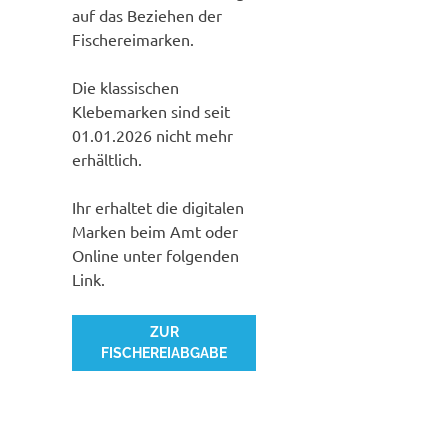
auf das Beziehen der
Fischereimarken.
Die klassischen
Klebemarken sind seit
01.01.2026 nicht mehr
erhältlich.
Ihr erhaltet die digitalen
Marken beim Amt oder
Online unter folgenden
Link.
ZUR
FISCHEREIABGABE