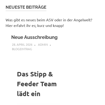
NEUESTE BEITRÄGE
Was gibt es neues beim ASV oder in der Angelwelt?
Hier erfahrt ihr es; kurz und knapp!
Neue Ausschreibung
28. APRIL 2026
ADMIN
BLOGEINTRAG
Das Stipp &
Feeder Team
lädt ein