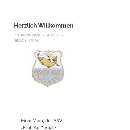
Herzlich Willkommen
10. APRIL 2026
ADMIN
BLOGEINTRAG
Moin Moin, der ASV
„Früh Auf“ Vaale