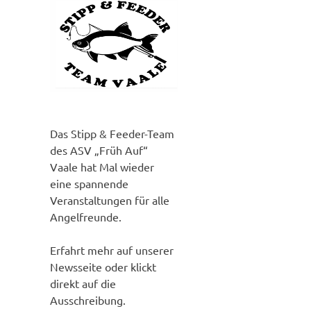
Das Stipp & Feeder-Team
des ASV „Früh Auf“
Vaale hat Mal wieder
eine spannende
Veranstaltungen für alle
Angelfreunde.
Erfahrt mehr auf unserer
Newsseite oder klickt
direkt auf die
Ausschreibung.