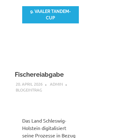
9. VAALER TANDEM-
CUP
Fischereiabgabe
20. APRIL 2026
ADMIN
BLOGEINTRAG
Das Land Schleswig-
Holstein digitalisiert
seine Prozesse in Bezug