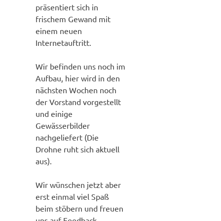
präsentiert sich in
frischem Gewand mit
einem neuen
Internetauftritt.
Wir befinden uns noch im
Aufbau, hier wird in den
nächsten Wochen noch
der Vorstand vorgestellt
und einige
Gewässerbilder
nachgeliefert (Die
Drohne ruht sich aktuell
aus).
Wir wünschen jetzt aber
erst einmal viel Spaß
beim stöbern und freuen
uns auf Feedback.